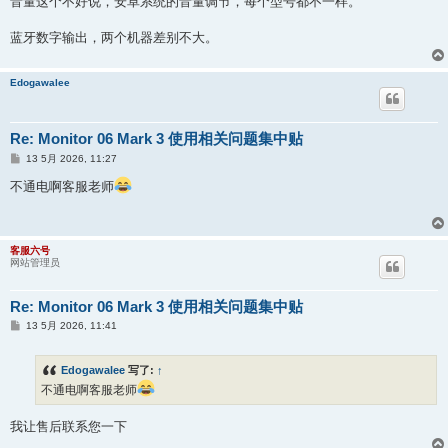
音量这个不好说，安卓系统的音量调节，每个型号都不一样。
蓝牙数字输出，两个机器差别不大。
Edogawalee
Re: Monitor 06 Mark 3 使用相关问题集中贴
帖
13 5月 2026, 11:27
子
不通电啊客服老师
客服六号
网站管理员
Re: Monitor 06 Mark 3 使用相关问题集中贴
帖
13 5月 2026, 11:41
子
Edogawalee
写了:
↑
不通电啊客服老师
我让售后联系您一下