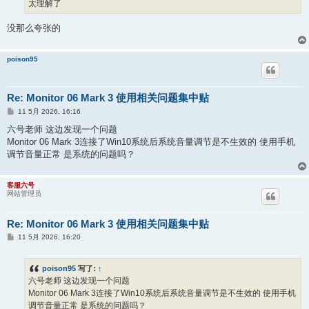
太理解了
没那么夸张的
poison95
Re: Monitor 06 Mark 3 使用相关问题集中贴
帖
11 5月 2026, 16:16
子
六号老师 这边发现一个问题
Monitor 06 Mark 3连接了Win10系统后系统音量调节是不生效的 使用手机
调节音量正常 是系统的问题吗？
客服六号
网站管理员
Re: Monitor 06 Mark 3 使用相关问题集中贴
帖
11 5月 2026, 16:20
子
poison95
写了:
↑
六号老师 这边发现一个问题
Monitor 06 Mark 3连接了Win10系统后系统音量调节是不生效的 使用手机
调节音量正常 是系统的问题吗？