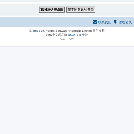
联系我们
管理团队
由
phpBB
® Forum Software © phpBB Limited 提供支持
简体中文语言由
David Yin
维护
GZIP: Off