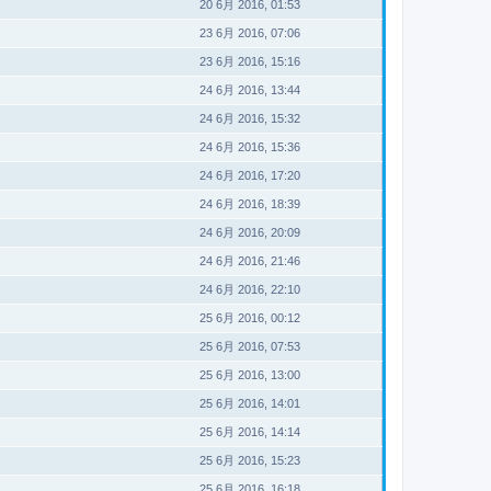
20 6月 2016, 01:53
23 6月 2016, 07:06
23 6月 2016, 15:16
24 6月 2016, 13:44
24 6月 2016, 15:32
24 6月 2016, 15:36
24 6月 2016, 17:20
24 6月 2016, 18:39
24 6月 2016, 20:09
24 6月 2016, 21:46
24 6月 2016, 22:10
25 6月 2016, 00:12
25 6月 2016, 07:53
25 6月 2016, 13:00
25 6月 2016, 14:01
25 6月 2016, 14:14
25 6月 2016, 15:23
25 6月 2016, 16:18