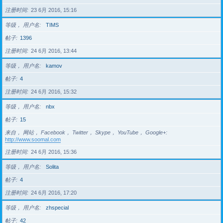
注册时间
23 6月 2016, 15:16
等级， 用户名
TIMS
帖子
1396
注册时间
24 6月 2016, 13:44
等级， 用户名
kamov
帖子
4
注册时间
24 6月 2016, 15:32
等级， 用户名
nbx
帖子
15
来自， 网站， Facebook， Twitter， Skype， YouTube， Google+
http://www.soomal.com
注册时间
24 6月 2016, 15:36
等级， 用户名
Solita
帖子
4
注册时间
24 6月 2016, 17:20
等级， 用户名
zhspecial
帖子
42