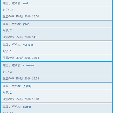
等级， 用户名
raid
帖子
13
注册时间
25 6月 2016, 13:00
等级， 用户名
jblk2
帖子
7
注册时间
25 6月 2016, 14:01
等级， 用户名
yylms46
帖子
11
注册时间
25 6月 2016, 14:14
等级， 用户名
scalewing
帖子
38
注册时间
25 6月 2016, 15:23
等级， 用户名
人很好
帖子
2
注册时间
25 6月 2016, 16:18
等级， 用户名
scgnb