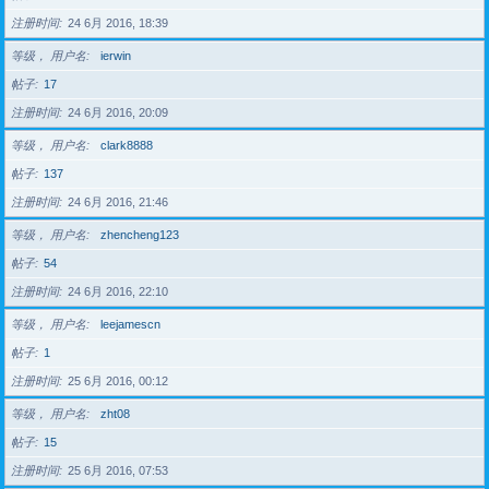
注册时间
24 6月 2016, 18:39
等级， 用户名
ierwin
帖子
17
注册时间
24 6月 2016, 20:09
等级， 用户名
clark8888
帖子
137
注册时间
24 6月 2016, 21:46
等级， 用户名
zhencheng123
帖子
54
注册时间
24 6月 2016, 22:10
等级， 用户名
leejamescn
帖子
1
注册时间
25 6月 2016, 00:12
等级， 用户名
zht08
帖子
15
注册时间
25 6月 2016, 07:53