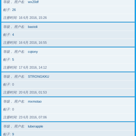
等级， 用户名
wx20df
帖子
26
注册时间
16 6月 2016, 15:26
等级， 用户名
bastoli
帖子
4
注册时间
16 6月 2016, 16:55
等级， 用户名
cqtony
帖子
5
注册时间
17 6月 2016, 14:12
等级， 用户名
STRONGKKU
帖子
0
注册时间
20 6月 2016, 01:53
等级， 用户名
mxmotao
帖子
0
注册时间
23 6月 2016, 07:06
等级， 用户名
luberapple
帖子
9