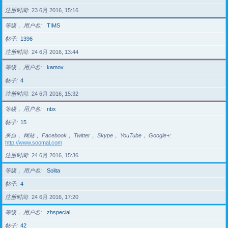
注册时间
23 6月 2016, 15:16
等级， 用户名
TIMS
帖子
1396
注册时间
24 6月 2016, 13:44
等级， 用户名
kamov
帖子
4
注册时间
24 6月 2016, 15:32
等级， 用户名
nbx
帖子
15
来自， 网站， Facebook， Twitter， Skype， YouTube， Google+
http://www.soomal.com
注册时间
24 6月 2016, 15:36
等级， 用户名
Solita
帖子
4
注册时间
24 6月 2016, 17:20
等级， 用户名
zhspecial
帖子
42