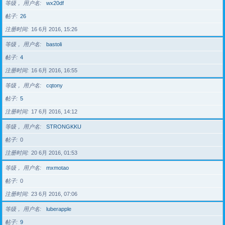
等级， 用户名
wx20df
帖子
26
注册时间
16 6月 2016, 15:26
等级， 用户名
bastoli
帖子
4
注册时间
16 6月 2016, 16:55
等级， 用户名
cqtony
帖子
5
注册时间
17 6月 2016, 14:12
等级， 用户名
STRONGKKU
帖子
0
注册时间
20 6月 2016, 01:53
等级， 用户名
mxmotao
帖子
0
注册时间
23 6月 2016, 07:06
等级， 用户名
luberapple
帖子
9