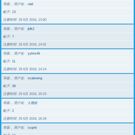
等级， 用户名
raid
帖子
13
注册时间
25 6月 2016, 13:00
等级， 用户名
jblk2
帖子
7
注册时间
25 6月 2016, 14:01
等级， 用户名
yylms46
帖子
11
注册时间
25 6月 2016, 14:14
等级， 用户名
scalewing
帖子
38
注册时间
25 6月 2016, 15:23
等级， 用户名
人很好
帖子
2
注册时间
25 6月 2016, 16:18
等级， 用户名
scgnb