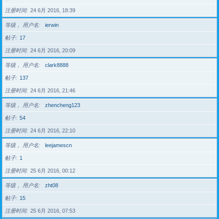
注册时间
24 6月 2016, 18:39
等级， 用户名
ierwin
帖子
17
注册时间
24 6月 2016, 20:09
等级， 用户名
clark8888
帖子
137
注册时间
24 6月 2016, 21:46
等级， 用户名
zhencheng123
帖子
54
注册时间
24 6月 2016, 22:10
等级， 用户名
leejamescn
帖子
1
注册时间
25 6月 2016, 00:12
等级， 用户名
zht08
帖子
15
注册时间
25 6月 2016, 07:53