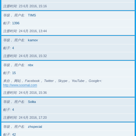
注册时间
23 6月 2016, 15:16
等级， 用户名
TIMS
帖子
1396
注册时间
24 6月 2016, 13:44
等级， 用户名
kamov
帖子
4
注册时间
24 6月 2016, 15:32
等级， 用户名
nbx
帖子
15
来自， 网站， Facebook， Twitter， Skype， YouTube， Google+
http://www.soomal.com
注册时间
24 6月 2016, 15:36
等级， 用户名
Solita
帖子
4
注册时间
24 6月 2016, 17:20
等级， 用户名
zhspecial
帖子
42