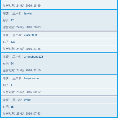
注册时间
24 6月 2016, 18:39
等级， 用户名
ierwin
帖子
17
注册时间
24 6月 2016, 20:09
等级， 用户名
clark8888
帖子
137
注册时间
24 6月 2016, 21:46
等级， 用户名
zhencheng123
帖子
54
注册时间
24 6月 2016, 22:10
等级， 用户名
leejamescn
帖子
1
注册时间
25 6月 2016, 00:12
等级， 用户名
zht08
帖子
15
注册时间
25 6月 2016, 07:53