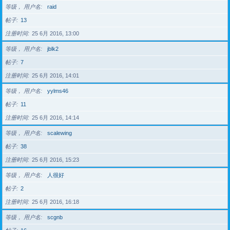
等级， 用户名
raid
帖子
13
注册时间
25 6月 2016, 13:00
等级， 用户名
jblk2
帖子
7
注册时间
25 6月 2016, 14:01
等级， 用户名
yylms46
帖子
11
注册时间
25 6月 2016, 14:14
等级， 用户名
scalewing
帖子
38
注册时间
25 6月 2016, 15:23
等级， 用户名
人很好
帖子
2
注册时间
25 6月 2016, 16:18
等级， 用户名
scgnb