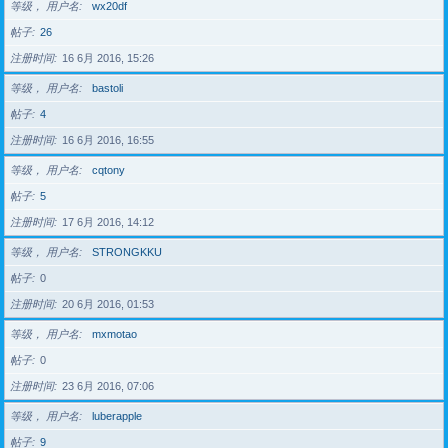
等级， 用户名
wx20df
帖子
26
注册时间
16 6月 2016, 15:26
等级， 用户名
bastoli
帖子
4
注册时间
16 6月 2016, 16:55
等级， 用户名
cqtony
帖子
5
注册时间
17 6月 2016, 14:12
等级， 用户名
STRONGKKU
帖子
0
注册时间
20 6月 2016, 01:53
等级， 用户名
mxmotao
帖子
0
注册时间
23 6月 2016, 07:06
等级， 用户名
luberapple
帖子
9