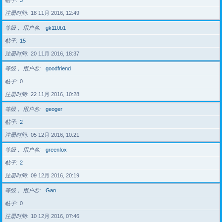
帖子
3
注册时间
18 11月 2016, 12:49
等级， 用户名
gk110b1
帖子
15
注册时间
20 11月 2016, 18:37
等级， 用户名
goodfriend
帖子
0
注册时间
22 11月 2016, 10:28
等级， 用户名
geoger
帖子
2
注册时间
05 12月 2016, 10:21
等级， 用户名
greenfox
帖子
2
注册时间
09 12月 2016, 20:19
等级， 用户名
Gan
帖子
0
注册时间
10 12月 2016, 07:46